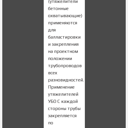
(утяжелители
бетонные
охватывающие)
применяются
для
балластировки
и закрепления
на проектном
положении
трубопроводов
всех
разновидностей.
Применение
утяжелителей
УБО С каждой
стороны трубы
закрепляется
по