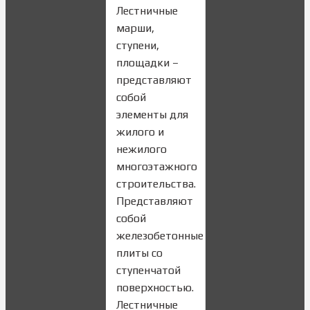
Лестничные
марши,
ступени,
площадки –
представляют
собой
элементы для
жилого и
нежилого
многоэтажного
строительства.
Представляют
собой
железобетонные
плиты со
ступенчатой
поверхностью.
Лестничные