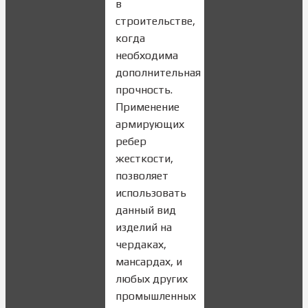
в
строительстве,
когда
необходима
дополнительная
прочность.
Применение
армирующих
ребер
жесткости,
позволяет
использовать
данный вид
изделий на
чердаках,
мансардах, и
любых других
промышленных