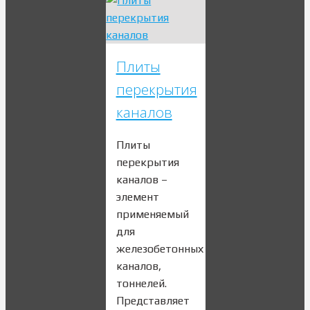
Плиты
перекрытия
каналов
Плиты
перекрытия
каналов –
элемент
применяемый
для
железобетонных
каналов,
тоннелей.
Представляет