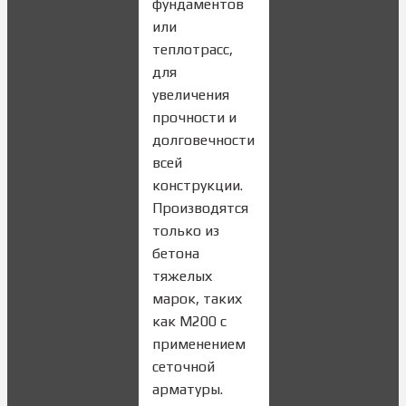
фундаментов
или
теплотрасс,
для
увеличения
прочности и
долговечности
всей
конструкции.
Производятся
только из
бетона
тяжелых
марок, таких
как М200 с
применением
сеточной
арматуры.