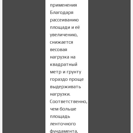
применения
Благодаря
рассеиванию
площади и её
увеличению,
снижается
весовая
нагрузка на
квадратный
метр и грунту
гораздо проще
выдерживать
нагрузки.
Соответственно,
чем больше
площадь
ленточного
фундамента,