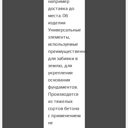
например
доставка до
места. Об
изделии
Универсальные
элементы,
используемые
преимущественно
для забивки в
землю, для
укрепления
основания
фундаментов.
Производятся
из тяжелых
сортов бетона
с применением
не