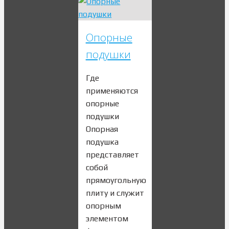
Опорные
подушки
Где
применяются
опорные
подушки
Опорная
подушка
представляет
собой
прямоугольную
плиту и служит
опорным
элементом