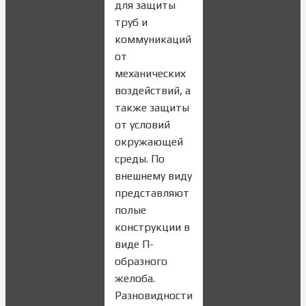
для защиты
труб и
коммуникаций
от
механических
воздействий, а
также защиты
от условий
окружающей
среды. По
внешнему виду
представляют
полые
конструкции в
виде П-
образного
желоба.
Разновидности